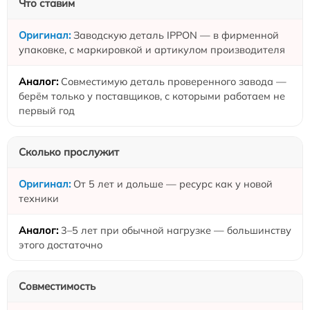
Что ставим
Заводскую деталь IPPON — в фирменной
упаковке, с маркировкой и артикулом производителя
Совместимую деталь проверенного завода —
берём только у поставщиков, с которыми работаем не
первый год
Сколько прослужит
От 5 лет и дольше — ресурс как у новой
техники
3–5 лет при обычной нагрузке — большинству
этого достаточно
Совместимость