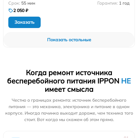
55 мин
1 год
2 050 ₽
Заказать
Показать остальные
Когда ремонт источника
бесперебойного питания IPPON
НЕ
имеет смысла
Честно о границах ремонта: источник бесперебойного
питания — это механика, электроника и питание в одном
корпусе. Иногда починка выходит дороже, чем техника того
стоит. Вот когда мы скажем об этом прямо.
01