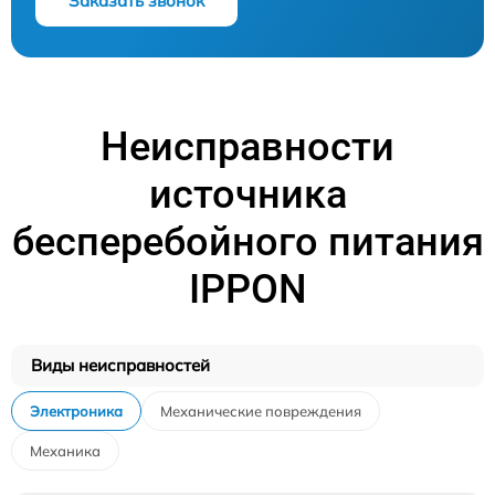
Заказать звонок
Неисправности
источника
бесперебойного питания
IPPON
Виды неисправностей
Электроника
Механические повреждения
Механика