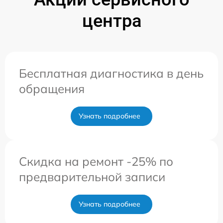
центра
Бесплатная диагностика в день
обращения
Узнать подробнее
Скидка на ремонт -25% по
предварительной записи
Узнать подробнее