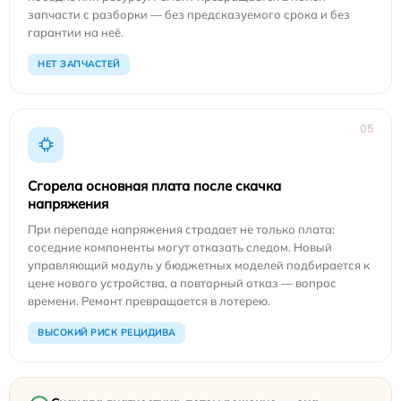
запчасти с разборки — без предсказуемого срока и без
гарантии на неё.
НЕТ ЗАПЧАСТЕЙ
05
Сгорела основная плата после скачка
напряжения
При перепаде напряжения страдает не только плата:
соседние компоненты могут отказать следом. Новый
управляющий модуль у бюджетных моделей подбирается к
цене нового устройства, а повторный отказ — вопрос
времени. Ремонт превращается в лотерею.
ВЫСОКИЙ РИСК РЕЦИДИВА