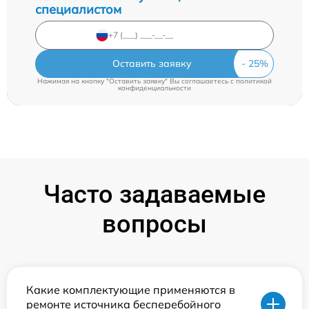
специалистом
Оставить заявку
Нажимая на кнопку "Оставить заявку" Вы соглашаетесь c
политикой
конфиденциальности
Часто задаваемые
вопросы
Какие комплектующие применяются в
ремонте источника бесперебойного