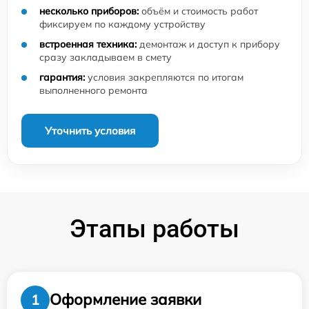
несколько приборов:
объём и стоимость работ
фиксируем по каждому устройству
встроенная техника:
демонтаж и доступ к прибору
сразу закладываем в смету
гарантия:
условия закрепляются по итогам
выполненного ремонта
Уточнить условия
Этапы работы
Оформление заявки
1