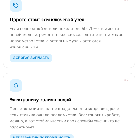
Дорого стоит сам ключевой узел
Если цена одной детали доходит до 50–70% стоимости
новой модели, ремонт теряет смысл: платите почти как за
новое устройство, а остальные узлы остаются
изношенными.
ДОРОГАЯ ЗАПЧАСТЬ
02
Электронику залило водой
После залития на плате продолжается коррозия, даже
если техника ожила после чистки. Восстановить работу
можно, а вот стабильность и срок службы уже никто не
гарантирует.
НЕТ ГАРАНТИИ ДОЛГОВЕЧНОСТИ