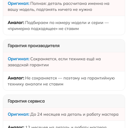
Полная: деталь рассчитана именно на
вашу модель, подгонять ничего не нужно
Подбираем по номеру модели и серии —
«примерно подходящее» не ставим
Гарантия производителя
Сохраняется, если техника ещё на
заводской гарантии
Не сохраняется — поэтому на гарантийную
технику аналоги не ставим
Гарантия сервиса
До 24 месяцев на деталь и работу мастера
12 месяцев на деталь и работу мастера