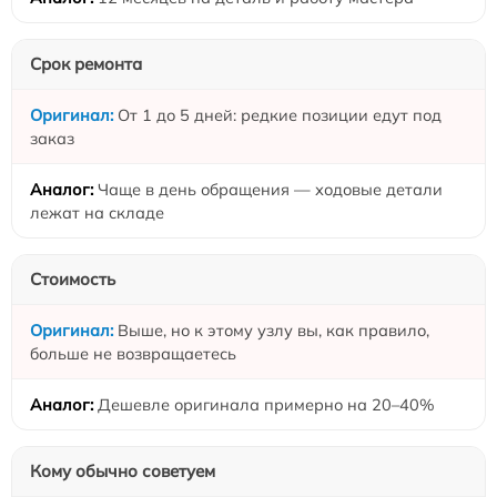
Срок ремонта
От 1 до 5 дней: редкие позиции едут под
заказ
Чаще в день обращения — ходовые детали
лежат на складе
Стоимость
Выше, но к этому узлу вы, как правило,
больше не возвращаетесь
Дешевле оригинала примерно на 20–40%
Кому обычно советуем