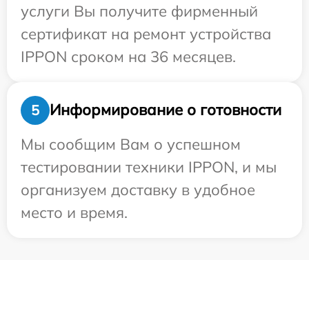
услуги Вы получите фирменный
сертификат на ремонт устройства
IPPON сроком на 36 месяцев.
Информирование о готовности
5
Мы сообщим Вам о успешном
тестировании техники IPPON, и мы
организуем доставку в удобное
место и время.