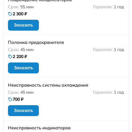
55 мин
1 год
2 300 ₽
Заказать
Поломка предохранителя
45 мин
1 год
2 200 ₽
Заказать
Неисправность системы охлаждения
45 мин
1 год
700 ₽
Заказать
Неисправность индикаторов