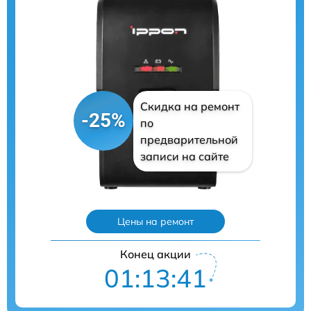
Скидка на ремонт
-25%
по
предварительной
записи на сайте
Цены на ремонт
Конец акции
01:13:40