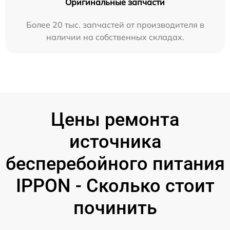
Оригинальные запчасти
Более 20 тыс. запчастей от производителя в
наличии на собственных складах.
Цены ремонта
источника
бесперебойного питания
IPPON - Сколько стоит
починить