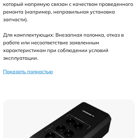
который напрямую связан с качеством проведенного
ремонта (например, неправильная установка
запчасти).
Для комплектующих: Внезапная поломка, отказ в
работе или несоответствие заявленным
характеристикам при соблюдении условий
эксплуатации.
Показать полностью