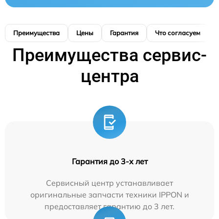
Преимущества
Цены
Гарантия
Что согласуем
Преимущества сервис-
центра
Гарантия до 3-х лет
Сервисный центр устанавливает
оригинальные запчасти техники IPPON и
предоставляет гарантию до 3 лет.