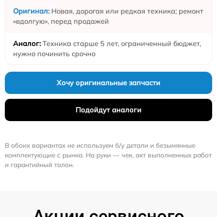
Новая, дорогая или редкая техника; ремонт
«вдолгую», перед продажей
Техника старше 5 лет, ограниченный бюджет,
нужно починить срочно
Хочу оригинальные запчасти
Подойдут аналоги
В обоих вариантах не используем б/у детали и безымянные
комплектующие с рынка. На руки — чек, акт выполненных работ
и гарантийный талон.
Акции сервисного