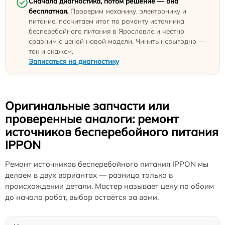
Сначала диагностика, потом решение — она
бесплатная.
Проверим механику, электронику и
питание, посчитаем итог по ремонту источника
бесперебойного питания в Ярославле и честно
сравним с ценой новой модели. Чинить невыгодно —
так и скажем.
Записаться на диагностику
Оригинальные запчасти или
проверенные аналоги: ремонт
источников бесперебойного питания
IPPON
Ремонт источников бесперебойного питания IPPON мы
делаем в двух вариантах — разница только в
происхождении детали. Мастер называет цену по обоим
до начала работ, выбор остаётся за вами.