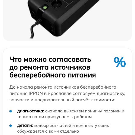
%
Что можно согласовать
до ремонта источников
бесперебойного питания
До начала ремонта источников бесперебойного
питания IPPON в Ярославле согласуем диагностику,
запчасти и предварительный расчёт стоимости:
диагностика:
сначала выясняем причину поломки и
только потом приступаем к работам
детали:
подбор запчастей и комплектующих
обсуждается с вами отдельно