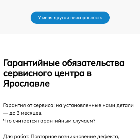
У меня другая неисправность
Гарантийные обязательства
сервисного центра в
Ярославле
Гарантия от сервиса: на установленные нами детали
— до 3 месяцев.
Что считается гарантийным случаем?
Для работ: Повторное возникновение дефекта,