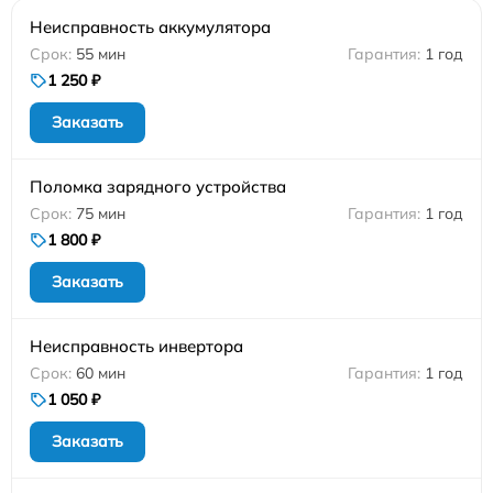
Неисправность аккумулятора
55 мин
1 год
1 250 ₽
Заказать
Поломка зарядного устройства
75 мин
1 год
1 800 ₽
Заказать
Неисправность инвертора
60 мин
1 год
1 050 ₽
Заказать