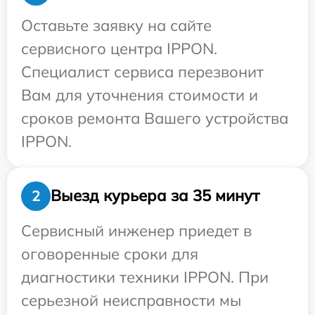
Оставьте заявку на сайте
сервисного центра IPPON.
Специалист сервиса перезвонит
Вам для уточнения стоимости и
сроков ремонта Вашего устройства
IPPON.
Выезд курьера за 35 минут
2
Сервисный инженер приедет в
оговоренные сроки для
диагностики техники IPPON. При
серьезной неисправности мы