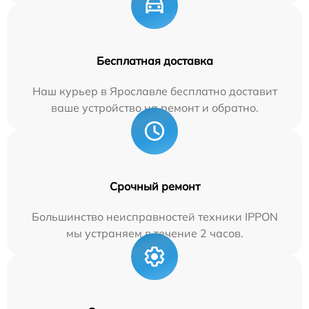
Бесплатная доставка
Наш курьер в Ярославле бесплатно доставит
ваше устройство на ремонт и обратно.
Срочный ремонт
Большинство неисправностей техники IPPON
мы устраняем в течение 2 часов.