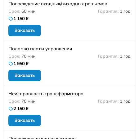
Повреждение входных/выходных разъемов
60 мин
1 год
1 150 ₽
Заказать
Поломка платы управления
70 мин
1 год
1 950 ₽
Заказать
Неисправность трансформатора
70 мин
1 год
2 150 ₽
Заказать
Повреждение конденсаторов