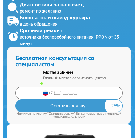
Диагностика за наш счет,
ремонт по желанию
Бесплатный выезд курьера
в день обращения
Срочный ремонт
источника бесперебойного питания IPPON от 35
минут
Бесплатная консультация со
специалистом
Матвей Зимин
Главный мастер сервисного центра
Оставить заявку
Нажимая на кнопку "Оставить заявку" Вы соглашаетесь c
политикой
конфиденциальности