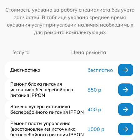
Стоимость указана за работу специалиста без учета
запчастей. В таблице указано среднее время
оказания услуг при условии наличия необходимых
для ремонта комплектующих
Услуга
Цена ремонта
Диагностика
бесплатно
Ремонт блока питания
источника бесперебойного
850 р
питания IPPON
Замена кулера источника
400 р
бесперебойного питания IPPON
Ремонт платы управления
(восстановление) источника
1000 р
бесперебойного питания IPPON