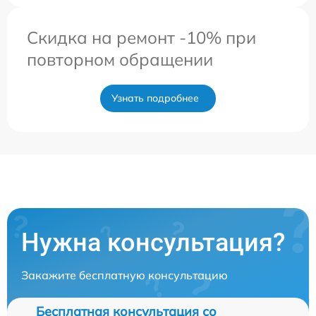
Скидка на ремонт -10% при
повторном обращении
Узнать подробнее
Нужна консультация?
Закажите бесплатную консультацию
Бесплатная консультация со