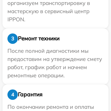
организуем транспортировку в
мастерскую в сервисный центр
IPPON.
Ремонт техники
3
После полной диагностики мы
предоставим на утверждение смету
работ, график работ и начнем
ремонтные операции.
Гарантия
4
По окончании ремонта и оплаты